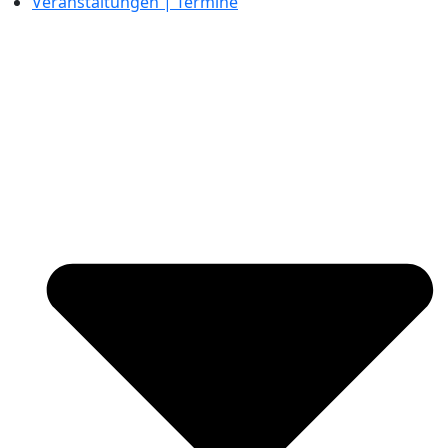
Veranstaltungen | Termine