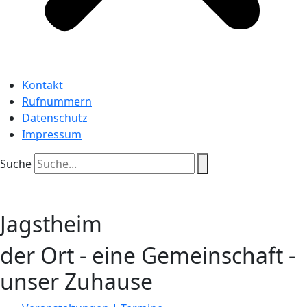
Kontakt
Rufnummern
Datenschutz
Impressum
Suche
Jagstheim
der Ort - eine Gemeinschaft -
unser Zuhause