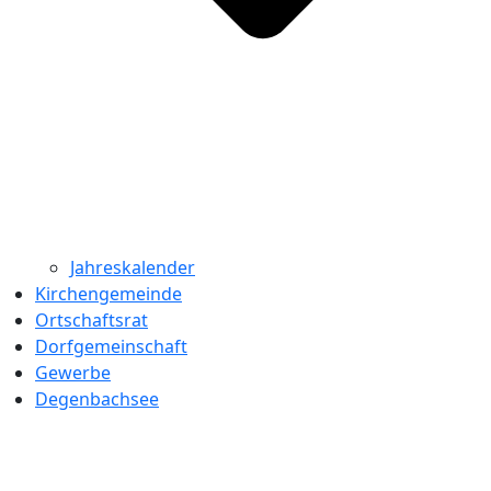
Jahreskalender
Kirchengemeinde
Ortschaftsrat
Dorfgemeinschaft
Gewerbe
Degenbachsee