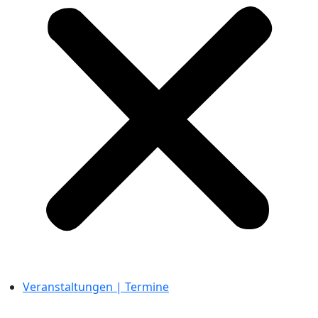
Veranstaltungen | Termine