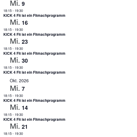
Mi.
9
18:15
-
19:30
KICK 4 Fit ist ein Fitmachprogramm
Mi.
16
18:15
-
19:30
KICK 4 Fit ist ein Fitmachprogramm
Mi.
23
18:15
-
19:30
KICK 4 Fit ist ein Fitmachprogramm
Mi.
30
18:15
-
19:30
KICK 4 Fit ist ein Fitmachprogramm
Okt. 2026
Mi.
7
18:15
-
19:30
KICK 4 Fit ist ein Fitmachprogramm
Mi.
14
18:15
-
19:30
KICK 4 Fit ist ein Fitmachprogramm
Mi.
21
18:15
-
19:30