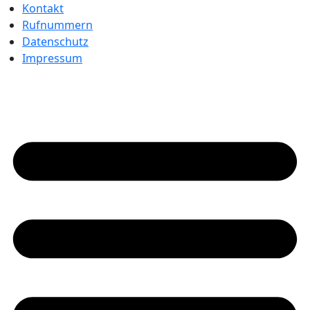
Kontakt
Rufnummern
Datenschutz
Impressum