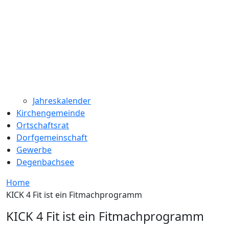
Jahreskalender
Kirchengemeinde
Ortschaftsrat
Dorfgemeinschaft
Gewerbe
Degenbachsee
Home
KICK 4 Fit ist ein Fitmachprogramm
KICK 4 Fit ist ein Fitmachprogramm