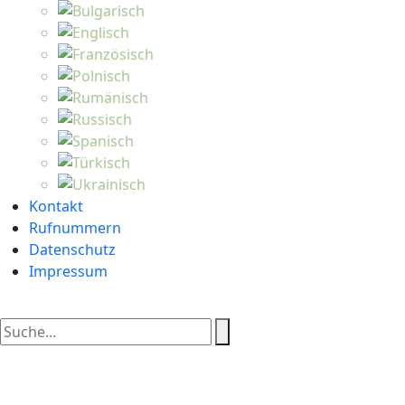
Kontakt
Rufnummern
Datenschutz
Impressum