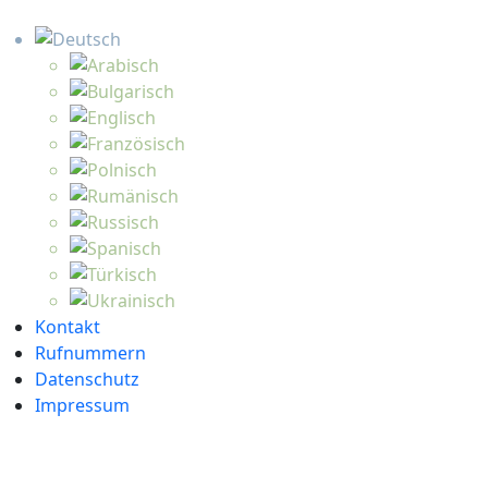
Kontakt
Rufnummern
Datenschutz
Impressum