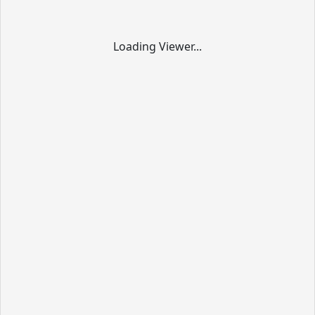
Loading Viewer...