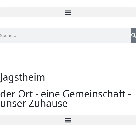
Jagstheim
der Ort - eine Gemeinschaft -
unser Zuhause