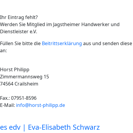
Ihr Eintrag fehlt?
Werden Sie Mitglied im Jagstheimer Handwerker und
Dienstleister e.V.
Füllen Sie bitte die
Beitrittserklärung
aus und senden diese
an:
Horst Philipp
Zimmermannsweg 15
74564 Crailsheim
Fax.: 07951-8596
E-Mail:
info@horst-philipp.de
es edv | Eva-Elisabeth Schwarz