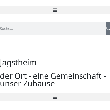
Jagstheim
der Ort - eine Gemeinschaft -
unser Zuhause