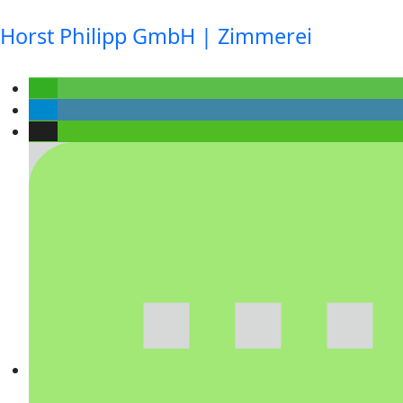
Horst Philipp GmbH | Zimmerei