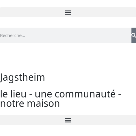
Jagstheim
le lieu - une communauté -
notre maison