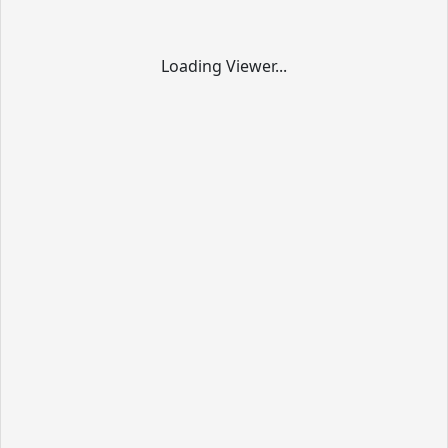
Loading Viewer...