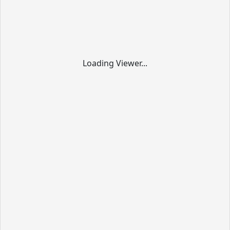
Loading Viewer...