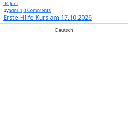
04 Juni
by
admin
0 Comments
Erste-Hilfe-Kurs am 17.10.2026
Deutsch