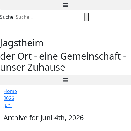
Suche
Jagstheim
der Ort - eine Gemeinschaft -
unser Zuhause
Home
2026
Juni
Archive for Juni 4th, 2026