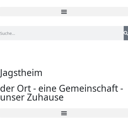
Jagstheim
der Ort - eine Gemeinschaft -
unser Zuhause