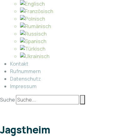
Kontakt
Rufnummern
Datenschutz
Impressum
Suche
Jagstheim