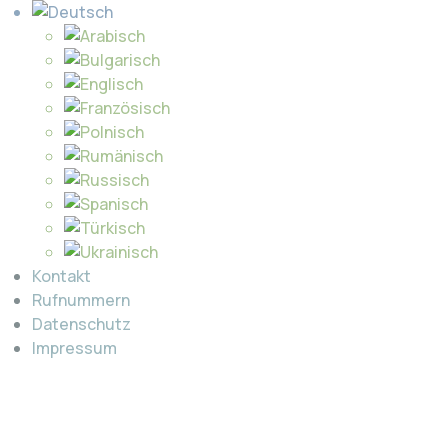
Kontakt
Rufnummern
Datenschutz
Impressum