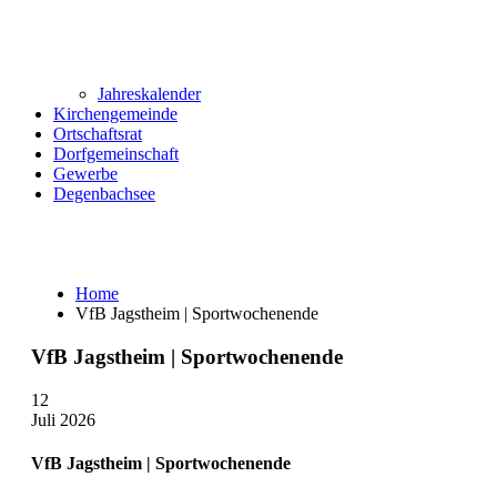
Jahreskalender
Kirchengemeinde
Ortschaftsrat
Dorfgemeinschaft
Gewerbe
Degenbachsee
Home
VfB Jagstheim | Sportwochenende
VfB Jagstheim | Sportwochenende
12
Juli 2026
VfB Jagstheim | Sportwochenende