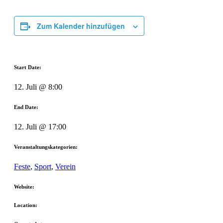
Zum Kalender hinzufügen
Start Date:
12. Juli @ 8:00
End Date:
12. Juli @ 17:00
Veranstaltungskategorien:
Feste
,
Sport
,
Verein
Website:
Location: