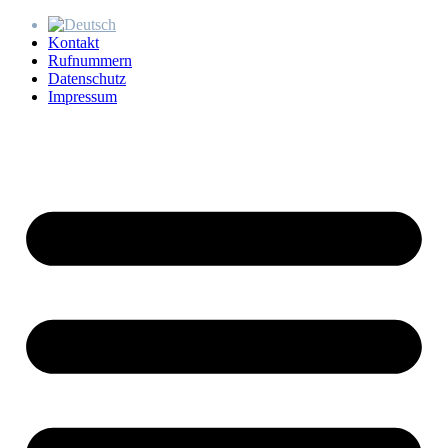
Kontakt
Rufnummern
Datenschutz
Impressum