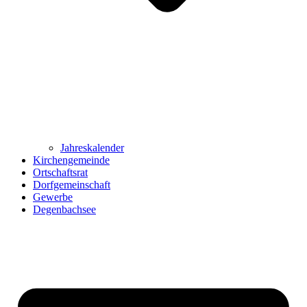
Jahreskalender
Kirchengemeinde
Ortschaftsrat
Dorfgemeinschaft
Gewerbe
Degenbachsee