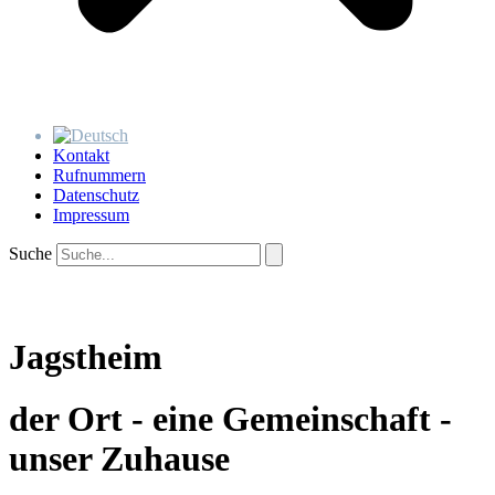
Kontakt
Rufnummern
Datenschutz
Impressum
Suche
Jagstheim
der Ort - eine Gemeinschaft -
unser Zuhause