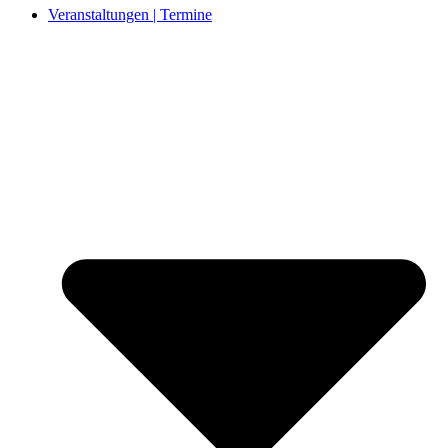
Veranstaltungen | Termine