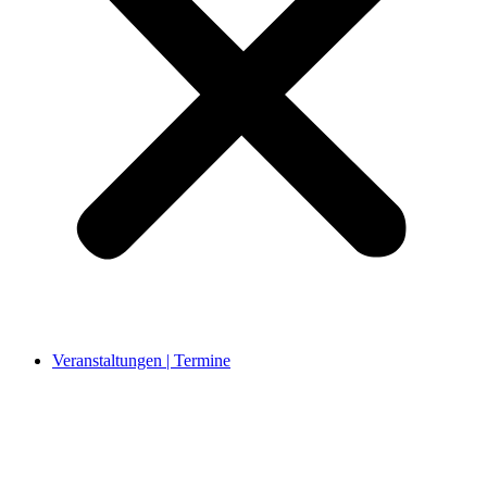
Veranstaltungen | Termine