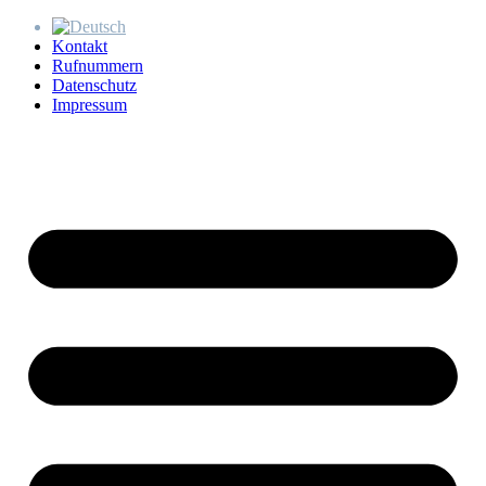
Kontakt
Rufnummern
Datenschutz
Impressum