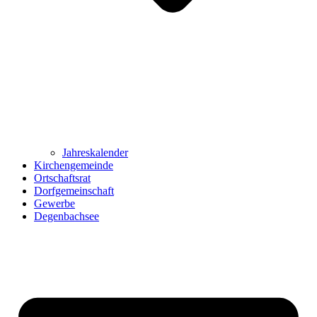
Jahreskalender
Kirchengemeinde
Ortschaftsrat
Dorfgemeinschaft
Gewerbe
Degenbachsee