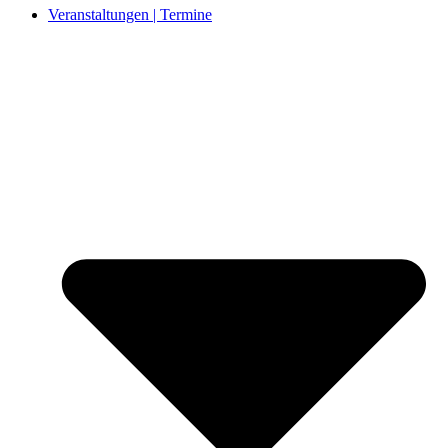
Veranstaltungen | Termine