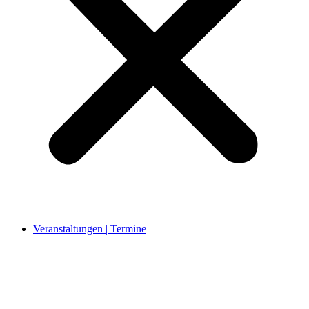
Veranstaltungen | Termine