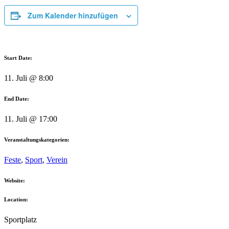
Zum Kalender hinzufügen
Start Date:
11. Juli @ 8:00
End Date:
11. Juli @ 17:00
Veranstaltungskategorien:
Feste
,
Sport
,
Verein
Website:
Location:
Sportplatz