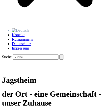
Kontakt
Rufnummern
Datenschutz
Impressum
Suche
Jagstheim
der Ort - eine Gemeinschaft -
unser Zuhause