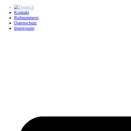
Kontakt
Rufnummern
Datenschutz
Impressum