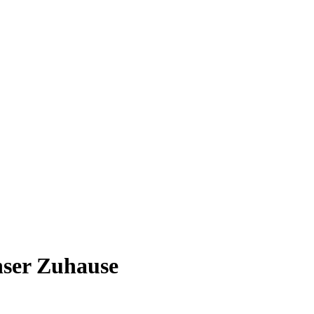
nser Zuhause