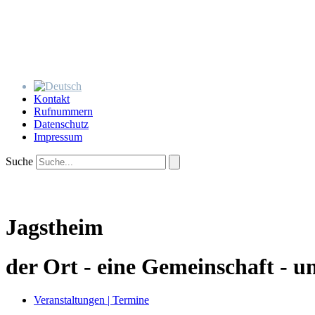
Kontakt
Rufnummern
Datenschutz
Impressum
Suche
Jagstheim
der Ort - eine Gemeinschaft - u
Veranstaltungen | Termine