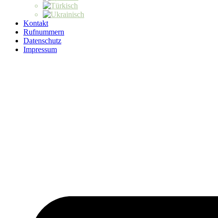
Kontakt
Rufnummern
Datenschutz
Impressum