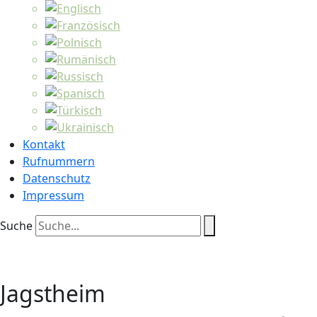
Kontakt
Rufnummern
Datenschutz
Impressum
Suche
Jagstheim