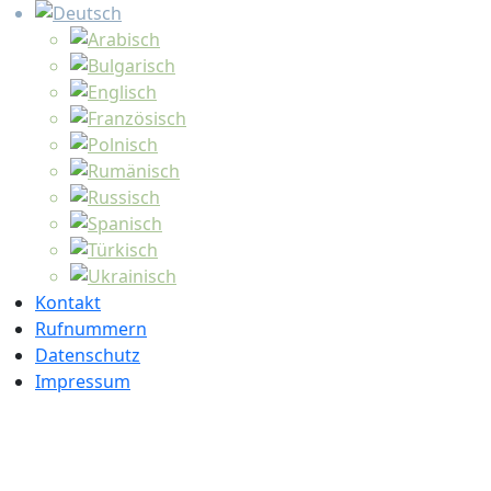
Kontakt
Rufnummern
Datenschutz
Impressum