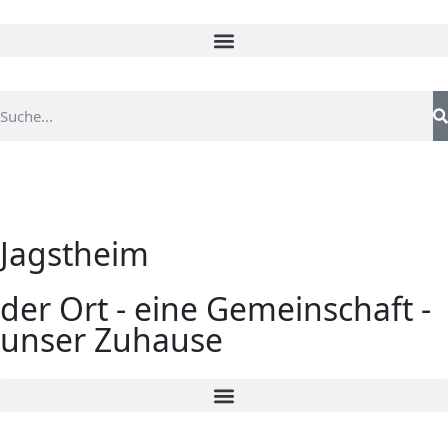
Jagstheim
der Ort - eine Gemeinschaft -
unser Zuhause