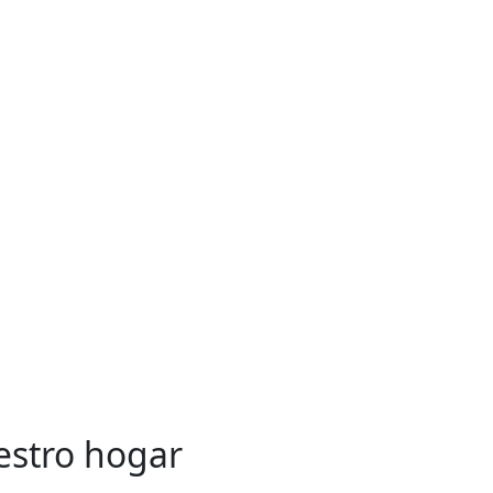
estro hogar