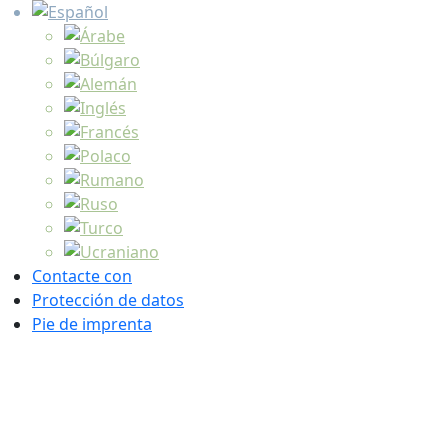
Contacte con
Protección de datos
Pie de imprenta