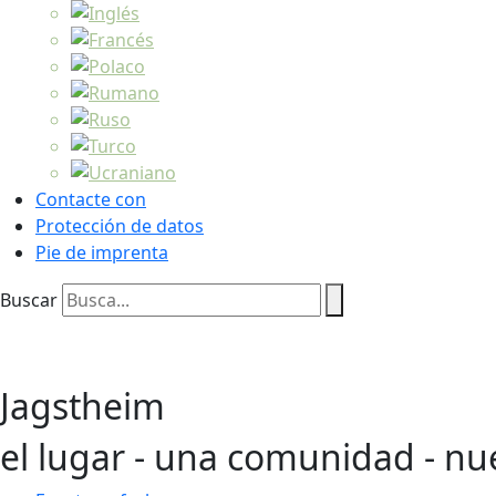
Contacte con
Protección de datos
Pie de imprenta
Buscar
Jagstheim
el lugar - una comunidad - nu