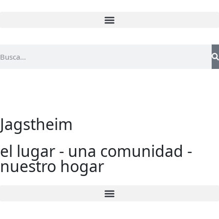
Jagstheim
el lugar - una comunidad -
nuestro hogar