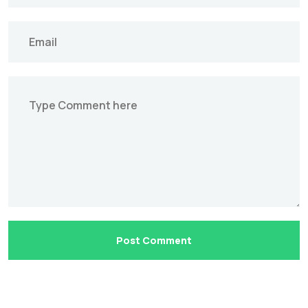
Post Comment