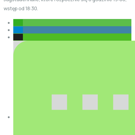
wstęp od 18:30.