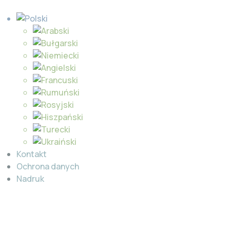
Kontakt
Ochrona danych
Nadruk