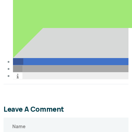
Leave A Comment