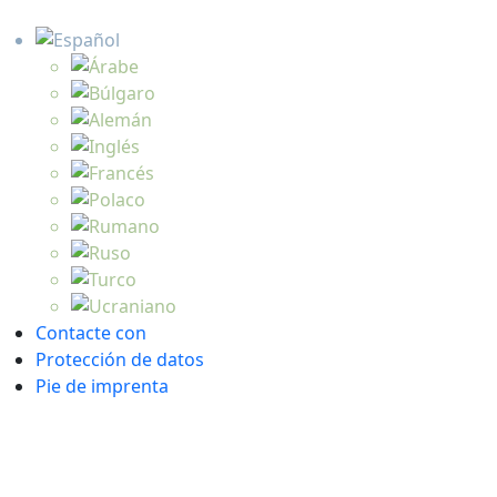
Contacte con
Protección de datos
Pie de imprenta