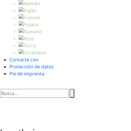
Contacte con
Protección de datos
Pie de imprenta