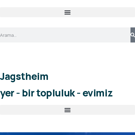
Jagstheim
yer - bir topluluk - evimiz