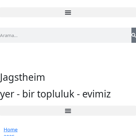
Jagstheim
yer - bir topluluk - evimiz
Home