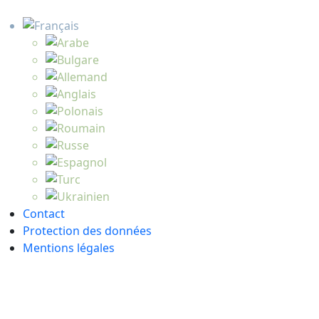
Contact
Protection des données
Mentions légales