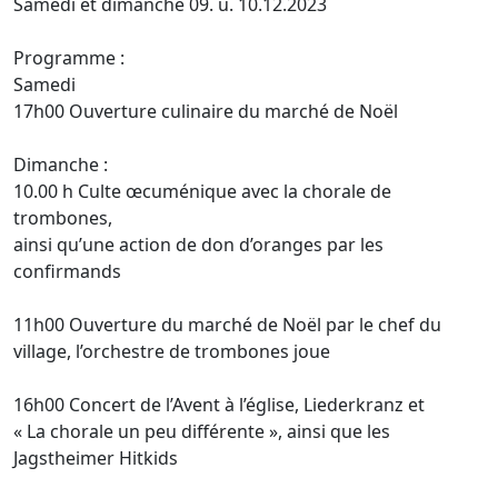
Samedi et dimanche 09. u. 10.12.2023
Programme :
Samedi
17h00 Ouverture culinaire du marché de Noël
Dimanche :
10.00 h Culte œcuménique avec la chorale de
trombones,
ainsi qu’une action de don d’oranges par les
confirmands
11h00 Ouverture du marché de Noël par le chef du
village, l’orchestre de trombones joue
16h00 Concert de l’Avent à l’église, Liederkranz et
« La chorale un peu différente », ainsi que les
Jagstheimer Hitkids