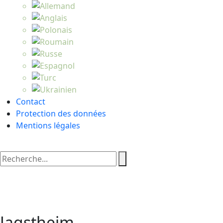
Contact
Protection des données
Mentions légales
Jagstheim