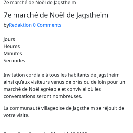
7e marché de Noël de Jagstheim
7e marché de Noël de Jagstheim
by
Redaktion
0 Comments
Jours
Heures
Minutes
Secondes
Invitation cordiale à tous les habitants de Jagstheim
ainsi qu’aux visiteurs venus de près ou de loin pour un
marché de Noël agréable et convivial où les
conversations seront nombreuses.
La communauté villageoise de Jagstheim se réjouit de
votre visite.