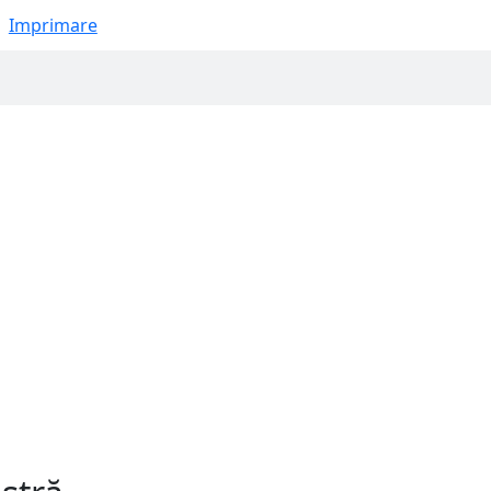
Imprimare