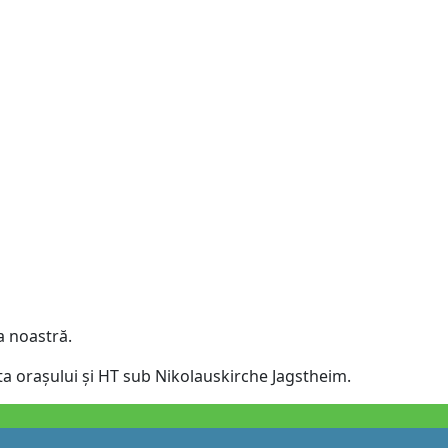
a noastră.
a orașului și HT sub Nikolauskirche Jagstheim.