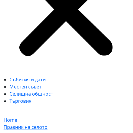
Събития и дати
Местен съвет
Селищна общност
Търговия
Home
Празник на селото