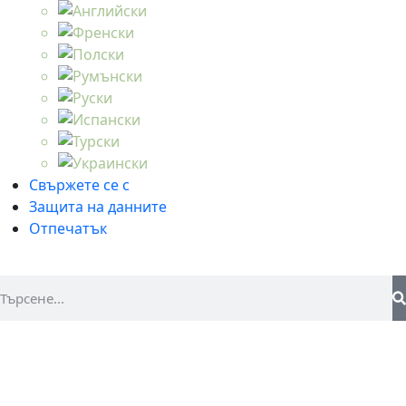
Свържете се с
Защита на данните
Отпечатък