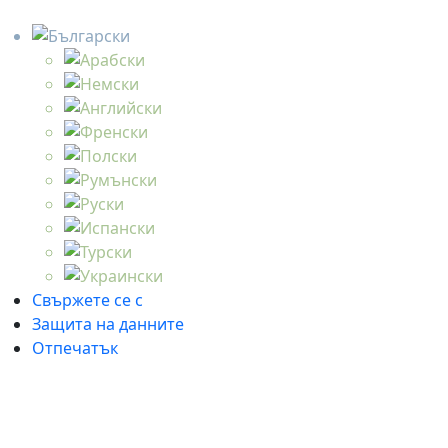
Свържете се с
Защита на данните
Отпечатък